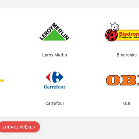
Leroy Merlin
Biedronka
Carrefour
OBI
ZOBACZ WIĘCEJ