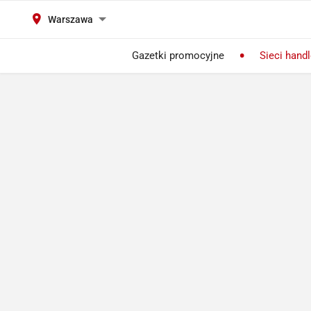
Warszawa
Gazetki promocyjne
Sieci hand