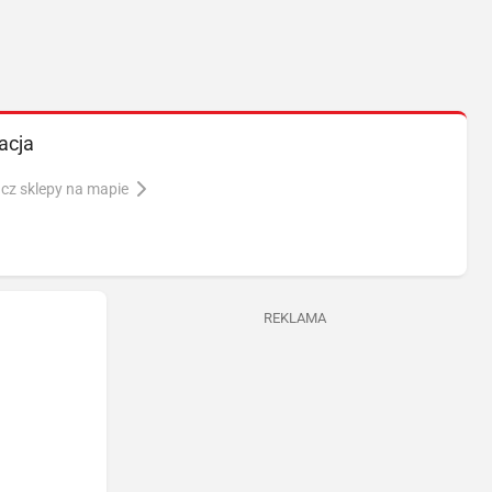
acja
cz sklepy na mapie
REKLAMA