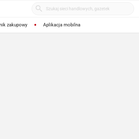
nik zakupowy
Aplikacja mobilna